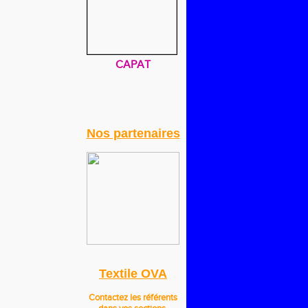
CAPAT
Nos partenaires
Textile OVA
Contactez les référents