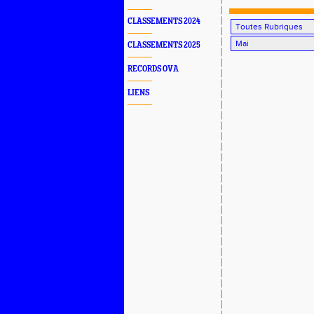
CLASSEMENTS 2024
CLASSEMENTS 2025
RECORDS OVA
LIENS